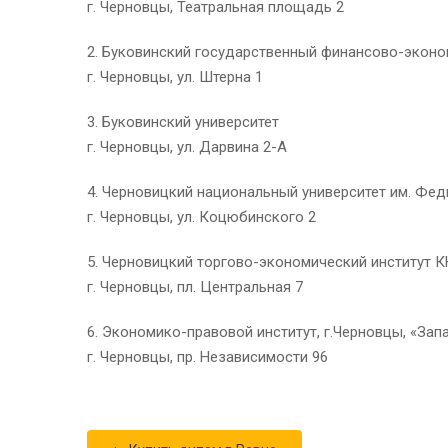
г. Черновцы, Театральная площадь 2
2. Буковинский государственный финансово-эконо
г. Черновцы, ул. Штерна 1
3. Буковинский университет
г. Черновцы, ул. Дарвина 2-А
4. Черновицкий национальный университет им. Фед
г. Черновцы, ул. Коцюбинского 2
5. Черновицкий торгово-экономический институт 
г. Черновцы, пл. Центральная 7
6. Экономико-правовой институт, г.Черновцы, «За
г. Черновцы, пр. Независимости 96