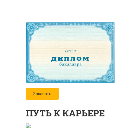
Заказать
ПУТЬ К КАРЬЕРЕ