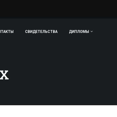
НТАКТЫ
СВИДЕТЕЛЬСТВА
ДИПЛОМЫ
АХ